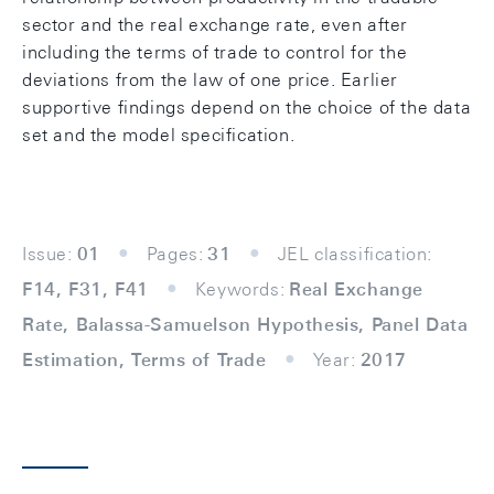
sector and the real exchange rate, even after
including the terms of trade to control for the
deviations from the law of one price. Earlier
supportive findings depend on the choice of the data
set and the model specification.
Issue:
01
Pages:
31
JEL classification:
F14, F31, F41
Keywords:
Real Exchange
Rate, Balassa-Samuelson Hypothesis, Panel Data
Estimation, Terms of Trade
Year:
2017