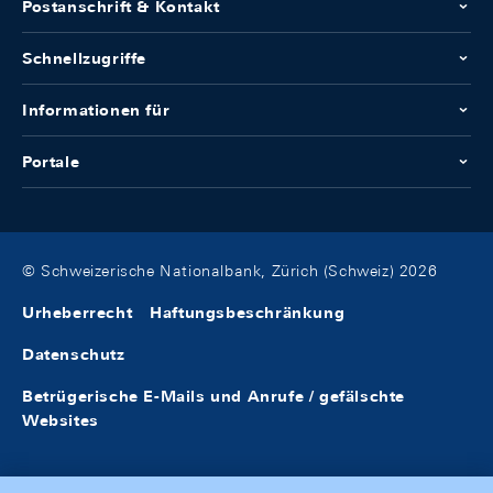
Postanschrift & Kontakt
Schnellzugriffe
Informationen für
Portale
© Schweizerische Nationalbank, Zürich (Schweiz) 2026
Urheberrecht
Haftungsbeschränkung
Datenschutz
Betrügerische E-Mails und Anrufe / gefälschte
Websites