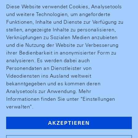
Diese Website verwendet Cookies, Analysetools
und weitere Technologien, um angeforderte
Funktionen, Inhalte und Dienste zur Verfügung zu
stellen, angezeigte Inhalte zu personalisieren,
Verknüpfungen zu Sozialen Medien anzubieten
und die Nutzung der Website zur Verbesserung
ihrer Bedienbarkeit in anonymisierter Form zu
analysieren. Es werden dabei auch
Personendaten an Dienstleister von
Videodiensten ins Ausland weltweit
bekanntgegeben und es kommen deren
Analysetools zur Anwendung. Mehr
Informationen finden Sie unter "Einstellungen
verwalten".
AKZEPTIEREN