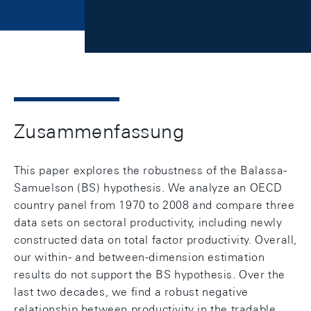
Zusammenfassung
This paper explores the robustness of the Balassa-
Samuelson (BS) hypothesis. We analyze an OECD
country panel from 1970 to 2008 and compare three
data sets on sectoral productivity, including newly
constructed data on total factor productivity. Overall,
our within- and between-dimension estimation
results do not support the BS hypothesis. Over the
last two decades, we find a robust negative
relationship between productivity in the tradable