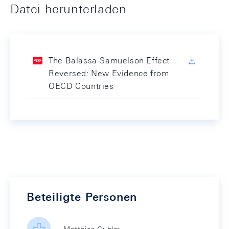
Datei herunterladen
The Balassa-Samuelson Effect
Reversed: New Evidence from
OECD Countries
Beteiligte Personen