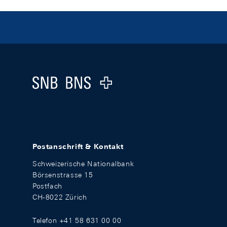
Footer
Logo
Postanschrift & Kontakt
Schweizerische Nationalbank
Börsenstrasse 15
Postfach
CH-8022 Zürich
Telefon +41 58 631 00 00