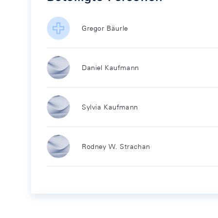
Gregor Bäurle
Daniel Kaufmann
Sylvia Kaufmann
Rodney W. Strachan