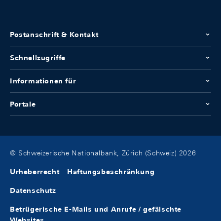
Postanschrift & Kontakt
Schnellzugriffe
Informationen für
Portale
© Schweizerische Nationalbank, Zürich (Schweiz) 2026
Urheberrecht
Haftungsbeschränkung
Datenschutz
Betrügerische E-Mails und Anrufe / gefälschte
Websites