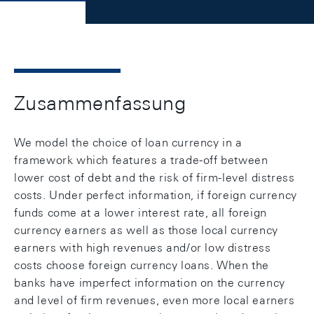
Zusammenfassung
We model the choice of loan currency in a
framework which features a trade-off between
lower cost of debt and the risk of firm-level distress
costs. Under perfect information, if foreign currency
funds come at a lower interest rate, all foreign
currency earners as well as those local currency
earners with high revenues and/or low distress
costs choose foreign currency loans. When the
banks have imperfect information on the currency
and level of firm revenues, even more local earners