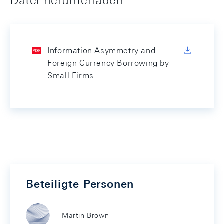
Datei herunterladen
Information Asymmetry and
Foreign Currency Borrowing by
Small Firms
Beteiligte Personen
Martin Brown