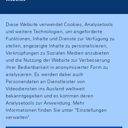
Diese Website verwendet Cookies, Analysetools
und weitere Technologien, um angeforderte
Funktionen, Inhalte und Dienste zur Verfügung zu
stellen, angezeigte Inhalte zu personalisieren,
Verknüpfungen zu Sozialen Medien anzubieten
und die Nutzung der Website zur Verbesserung
ihrer Bedienbarkeit in anonymisierter Form zu
analysieren. Es werden dabei auch
Personendaten an Dienstleister von
Videodiensten ins Ausland weltweit
bekanntgegeben und es kommen deren
Analysetools zur Anwendung. Mehr
Informationen finden Sie unter "Einstellungen
verwalten".