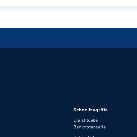
Schnellzugriffe
Die aktuelle
Banknotenserie