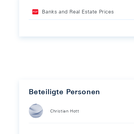
Banks and Real Estate Prices
Beteiligte Personen
Christian Hott