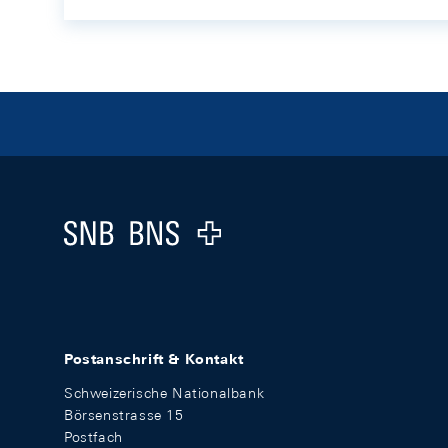
Footer
Logo
Postanschrift & Kontakt
Schweizerische Nationalbank
Börsenstrasse 15
Postfach