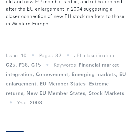
old and new EU member states, and (c) before and
after the EU enlargement in 2004 suggesting a
closer connection of new EU stock markets to those
in Western Europe.
Issue:
10
Pages:
37
JEL classification:
C25, F36, G15
Keywords:
Financial market
integration, Comovement, Emerging markets, EU
enlargement, EU Member States, Extreme
returns, New EU Member States, Stock Markets
Year:
2008