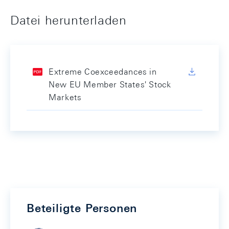
Datei herunterladen
Extreme Coexceedances in
New EU Member States' Stock
Markets
Beteiligte Personen