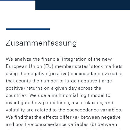
Zusammenfassung
We analyze the financial integration of the new
European Union (EU) member states' stock markets
using the negative (positive) coexceedance variable
that counts the number of large negative (large
positive) returns on a given day across the
countries. We use a multinomial logit model to
investigate how persistence, asset classes, and
volatility are related to the coexceedance variables.
We find that the effects differ (a) between negative
and positive coexceedance variables (b) between