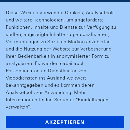
Diese Website verwendet Cookies, Analysetools
und weitere Technologien, um angeforderte
Funktionen, Inhalte und Dienste zur Verfügung zu
stellen, angezeigte Inhalte zu personalisieren,
Verknüpfungen zu Sozialen Medien anzubieten
und die Nutzung der Website zur Verbesserung
ihrer Bedienbarkeit in anonymisierter Form zu
analysieren. Es werden dabei auch
Personendaten an Dienstleister von
Videodiensten ins Ausland weltweit
bekanntgegeben und es kommen deren
Analysetools zur Anwendung. Mehr
Informationen finden Sie unter "Einstellungen
verwalten".
AKZEPTIEREN