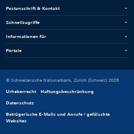
Postanschrift & Kontakt
Schnellzugriffe
Informationen für
Portale
© Schweizerische Nationalbank, Zürich (Schweiz) 2026
Urheberrecht
Haftungsbeschränkung
Datenschutz
Betrügerische E-Mails und Anrufe / gefälschte
Websites