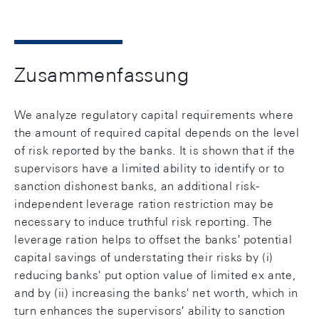
Zusammenfassung
We analyze regulatory capital requirements where
the amount of required capital depends on the level
of risk reported by the banks. It is shown that if the
supervisors have a limited ability to identify or to
sanction dishonest banks, an additional risk-
independent leverage ration restriction may be
necessary to induce truthful risk reporting. The
leverage ration helps to offset the banks' potential
capital savings of understating their risks by (i)
reducing banks' put option value of limited ex ante,
and by (ii) increasing the banks' net worth, which in
turn enhances the supervisors' ability to sanction