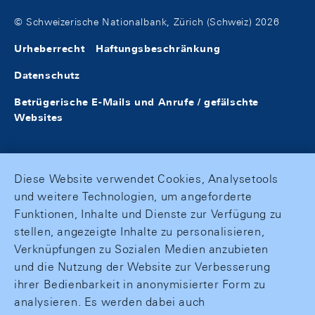
© Schweizerische Nationalbank, Zürich (Schweiz) 2026
Urheberrecht
Haftungsbeschränkung
Datenschutz
Betrügerische E-Mails und Anrufe / gefälschte
Websites
Diese Website verwendet Cookies, Analysetools
und weitere Technologien, um angeforderte
Funktionen, Inhalte und Dienste zur Verfügung zu
stellen, angezeigte Inhalte zu personalisieren,
Verknüpfungen zu Sozialen Medien anzubieten
und die Nutzung der Website zur Verbesserung
ihrer Bedienbarkeit in anonymisierter Form zu
analysieren. Es werden dabei auch