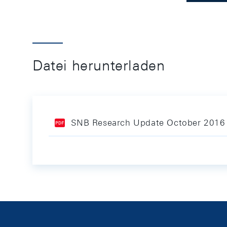
Datei herunterladen
SNB Research Update October 2016