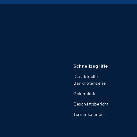
Schnellzugriffe
Die aktuelle
Banknotenserie
Geldpolitik
Geschäftsbericht
Terminkalender