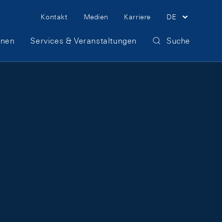
Meta Navigation
Kontakt
Medien
Karriere
DE
onen
Services & Veranstaltungen
Suche