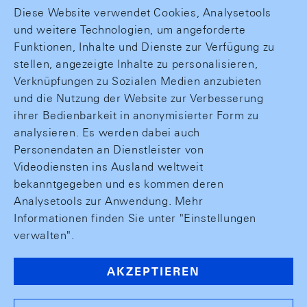
Diese Website verwendet Cookies, Analysetools
und weitere Technologien, um angeforderte
Funktionen, Inhalte und Dienste zur Verfügung zu
stellen, angezeigte Inhalte zu personalisieren,
Verknüpfungen zu Sozialen Medien anzubieten
und die Nutzung der Website zur Verbesserung
ihrer Bedienbarkeit in anonymisierter Form zu
analysieren. Es werden dabei auch
Personendaten an Dienstleister von
Videodiensten ins Ausland weltweit
bekanntgegeben und es kommen deren
Analysetools zur Anwendung. Mehr
Informationen finden Sie unter "Einstellungen
verwalten".
AKZEPTIEREN