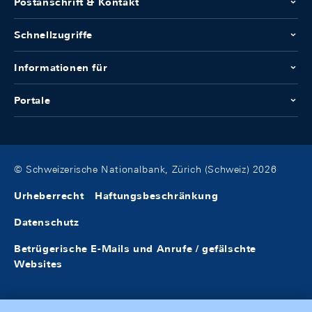
Postanschrift & Kontakt
Schnellzugriffe
Informationen für
Portale
© Schweizerische Nationalbank, Zürich (Schweiz) 2026
Urheberrecht
Haftungsbeschränkung
Datenschutz
Betrügerische E-Mails und Anrufe / gefälschte
Websites