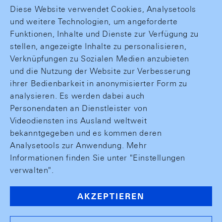
Diese Website verwendet Cookies, Analysetools
und weitere Technologien, um angeforderte
Funktionen, Inhalte und Dienste zur Verfügung zu
stellen, angezeigte Inhalte zu personalisieren,
Verknüpfungen zu Sozialen Medien anzubieten
und die Nutzung der Website zur Verbesserung
ihrer Bedienbarkeit in anonymisierter Form zu
analysieren. Es werden dabei auch
Personendaten an Dienstleister von
Videodiensten ins Ausland weltweit
bekanntgegeben und es kommen deren
Analysetools zur Anwendung. Mehr
Informationen finden Sie unter "Einstellungen
verwalten".
AKZEPTIEREN