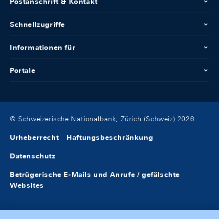
Postanschrift & Kontakt
Schnellzugriffe
Informationen für
Portale
© Schweizerische Nationalbank, Zürich (Schweiz) 2026
Urheberrecht
Haftungsbeschränkung
Datenschutz
Betrügerische E-Mails und Anrufe / gefälschte
Websites