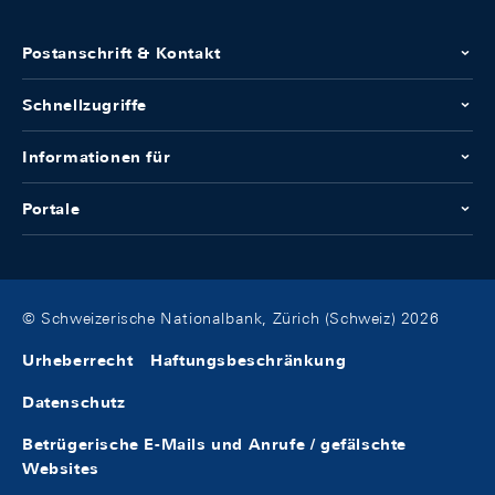
Postanschrift & Kontakt
Schnellzugriffe
Informationen für
Portale
© Schweizerische Nationalbank, Zürich (Schweiz) 2026
Urheberrecht
Haftungsbeschränkung
Datenschutz
Betrügerische E-Mails und Anrufe / gefälschte
Websites