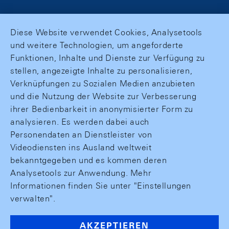
Diese Website verwendet Cookies, Analysetools
und weitere Technologien, um angeforderte
Funktionen, Inhalte und Dienste zur Verfügung zu
stellen, angezeigte Inhalte zu personalisieren,
Verknüpfungen zu Sozialen Medien anzubieten
und die Nutzung der Website zur Verbesserung
ihrer Bedienbarkeit in anonymisierter Form zu
analysieren. Es werden dabei auch
Personendaten an Dienstleister von
Videodiensten ins Ausland weltweit
bekanntgegeben und es kommen deren
Analysetools zur Anwendung. Mehr
Informationen finden Sie unter "Einstellungen
verwalten".
AKZEPTIEREN