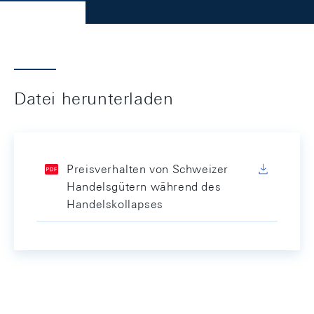
Datei herunterladen
Preisverhalten von Schweizer
Handelsgütern während des
Handelskollapses