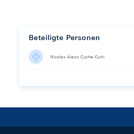
Beteiligte Personen
Nicolas Alexis Cuche-Curti
Footer