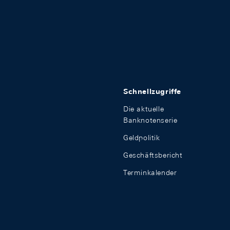
Schnellzugriffe
Die aktuelle
Banknotenserie
Geldpolitik
Geschäftsbericht
Terminkalender