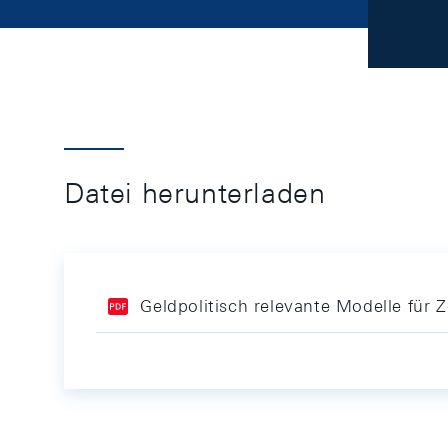
Datei herunterladen
Geldpolitisch relevante Modelle für 