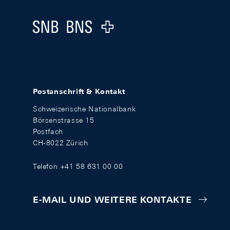
Logo
Postanschrift & Kontakt
Schweizerische Nationalbank
Börsenstrasse 15
Postfach
CH-8022 Zürich
Telefon +41 58 631 00 00
E-MAIL UND WEITERE KONTAKTE