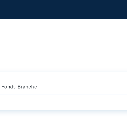
e-Fonds-Branche