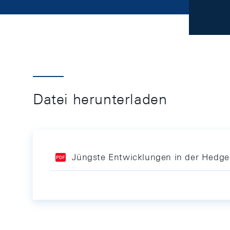
Datei herunterladen
Jüngste Entwicklungen in der Hedg