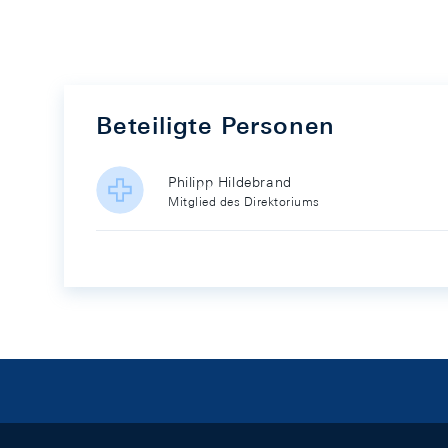
Beteiligte Personen
Philipp Hildebrand
Mitglied des Direktoriums
Footer