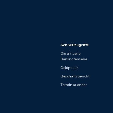
Schnellzugriffe
Die aktuelle
Banknotenserie
Geldpolitik
Geschäftsbericht
Terminkalender