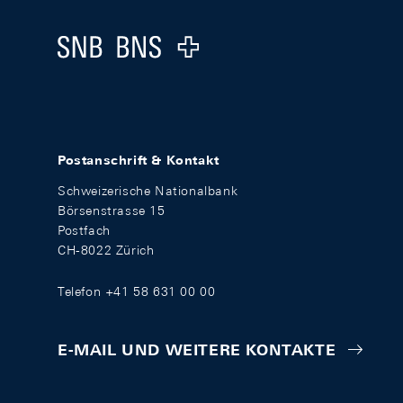
Logo
Postanschrift & Kontakt
Schweizerische Nationalbank
Börsenstrasse 15
Postfach
CH-8022 Zürich
Telefon +41 58 631 00 00
E-MAIL UND WEITERE KONTAKTE