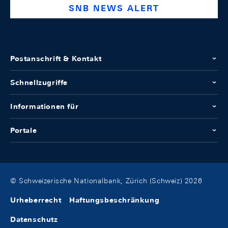
SNB NEWS ALERT
Postanschrift & Kontakt
Schnellzugriffe
Informationen für
Portale
© Schweizerische Nationalbank, Zürich (Schweiz) 2026
Urheberrecht
Haftungsbeschränkung
Datenschutz