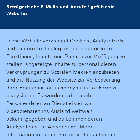
Betrügerische E-Mails und Anrufe / gefälschte
Websites
Diese Website verwendet Cookies, Analysetools
und weitere Technologien, um angeforderte
Funktionen, Inhalte und Dienste zur Verfügung zu
stellen, angezeigte Inhalte zu personalisieren,
Verknüpfungen zu Sozialen Medien anzubieten
und die Nutzung der Website zur Verbesserung
ihrer Bedienbarkeit in anonymisierter Form zu
analysieren. Es werden dabei auch
Personendaten an Dienstleister von
Videodiensten ins Ausland weltweit
bekanntgegeben und es kommen deren
Analysetools zur Anwendung. Mehr
Informationen finden Sie unter "Einstellungen