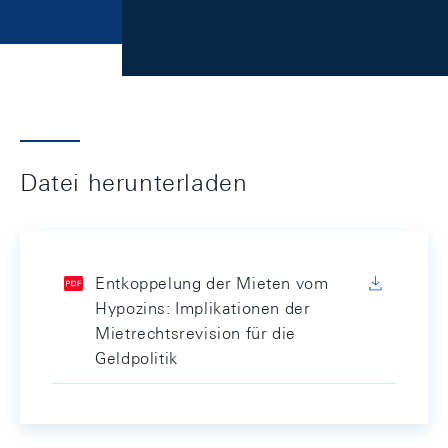
Datei herunterladen
Entkoppelung der Mieten vom
Hypozins: Implikationen der
Mietrechtsrevision für die
Geldpolitik