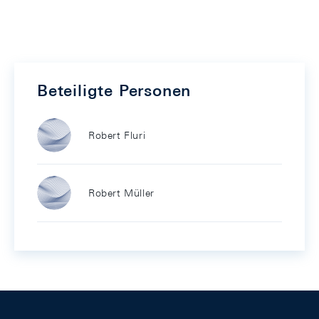
Beteiligte Personen
Robert Fluri
Robert Müller
Footer