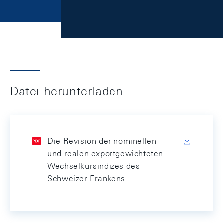
Datei herunterladen
Die Revision der nominellen
und realen exportgewichteten
Wechselkursindizes des
Schweizer Frankens