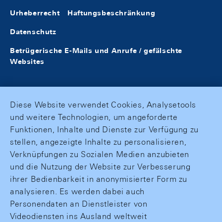
Urheberrecht
Haftungsbeschränkung
Datenschutz
Betrügerische E-Mails und Anrufe / gefälschte
Websites
Diese Website verwendet Cookies, Analysetools
und weitere Technologien, um angeforderte
Funktionen, Inhalte und Dienste zur Verfügung zu
stellen, angezeigte Inhalte zu personalisieren,
Verknüpfungen zu Sozialen Medien anzubieten
und die Nutzung der Website zur Verbesserung
ihrer Bedienbarkeit in anonymisierter Form zu
analysieren. Es werden dabei auch
Personendaten an Dienstleister von
Videodiensten ins Ausland weltweit