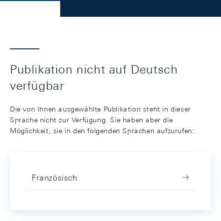
Publikation nicht auf Deutsch
verfügbar
Die von Ihnen ausgewählte Publikation steht in dieser
Sprache nicht zur Verfügung. Sie haben aber die
Möglichkeit, sie in den folgenden Sprachen aufzurufen:
Französisch