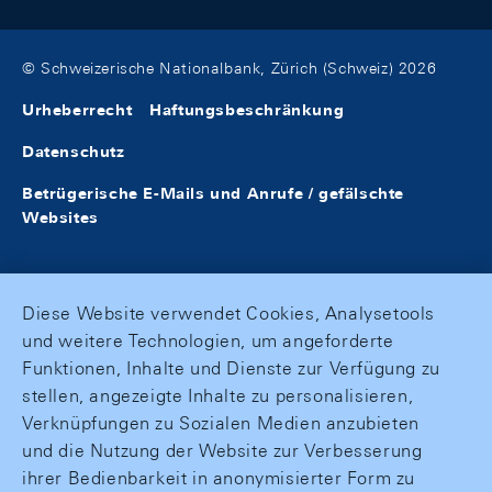
© Schweizerische Nationalbank, Zürich (Schweiz) 2026
Urheberrecht
Haftungsbeschränkung
Datenschutz
Betrügerische E-Mails und Anrufe / gefälschte
Websites
Diese Website verwendet Cookies, Analysetools
und weitere Technologien, um angeforderte
Funktionen, Inhalte und Dienste zur Verfügung zu
stellen, angezeigte Inhalte zu personalisieren,
Verknüpfungen zu Sozialen Medien anzubieten
und die Nutzung der Website zur Verbesserung
ihrer Bedienbarkeit in anonymisierter Form zu