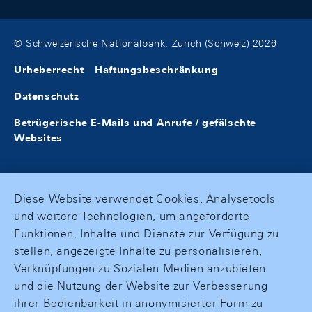
© Schweizerische Nationalbank, Zürich (Schweiz) 2026
Urheberrecht
Haftungsbeschränkung
Datenschutz
Betrügerische E-Mails und Anrufe / gefälschte
Websites
Diese Website verwendet Cookies, Analysetools
und weitere Technologien, um angeforderte
Funktionen, Inhalte und Dienste zur Verfügung zu
stellen, angezeigte Inhalte zu personalisieren,
Verknüpfungen zu Sozialen Medien anzubieten
und die Nutzung der Website zur Verbesserung
ihrer Bedienbarkeit in anonymisierter Form zu