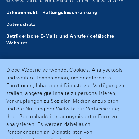
© Schweizerische Nationalbank, Zürich (Schweiz) 2026
Urheberrecht
Haftungsbeschränkung
Datenschutz
Betrügerische E-Mails und Anrufe / gefälschte
Websites
Diese Website verwendet Cookies, Analysetools
und weitere Technologien, um angeforderte
Funktionen, Inhalte und Dienste zur Verfügung zu
stellen, angezeigte Inhalte zu personalisieren,
Verknüpfungen zu Sozialen Medien anzubieten
und die Nutzung der Website zur Verbesserung
ihrer Bedienbarkeit in anonymisierter Form zu
analysieren. Es werden dabei auch
Personendaten an Dienstleister von