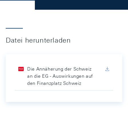
Datei herunterladen
Die Annäherung der Schweiz
an die EG - Auswirkungen auf
den Finanzplatz Schweiz