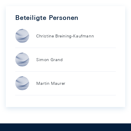
Beteiligte Personen
Christine Breining-Kaufmann
Simon Grand
Martin Maurer
Footer