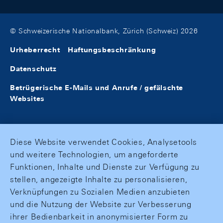
© Schweizerische Nationalbank, Zürich (Schweiz) 2026
Urheberrecht
Haftungsbeschränkung
Datenschutz
Betrügerische E-Mails und Anrufe / gefälschte
Websites
Diese Website verwendet Cookies, Analysetools
und weitere Technologien, um angeforderte
Funktionen, Inhalte und Dienste zur Verfügung zu
stellen, angezeigte Inhalte zu personalisieren,
Verknüpfungen zu Sozialen Medien anzubieten
und die Nutzung der Website zur Verbesserung
ihrer Bedienbarkeit in anonymisierter Form zu