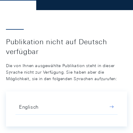
Publikation nicht auf Deutsch
verfügbar
Die von Ihnen ausgewählte Publikation steht in dieser
Sprache nicht zur Verfügung. Sie haben aber die
Möglichkeit, sie in den folgenden Sprachen aufzurufen:
Englisch