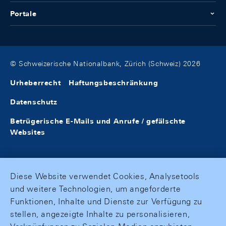
Portale
© Schweizerische Nationalbank, Zürich (Schweiz) 2026
Urheberrecht
Haftungsbeschränkung
Datenschutz
Betrügerische E-Mails und Anrufe / gefälschte
Websites
Diese Website verwendet Cookies, Analysetools
und weitere Technologien, um angeforderte
Funktionen, Inhalte und Dienste zur Verfügung zu
stellen, angezeigte Inhalte zu personalisieren,