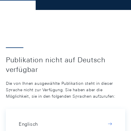
Publikation nicht auf Deutsch
verfügbar
Die von Ihnen ausgewählte Publikation steht in dieser
Sprache nicht zur Verfügung. Sie haben aber die
Möglichkeit, sie in den folgenden Sprachen aufzurufen:
Englisch