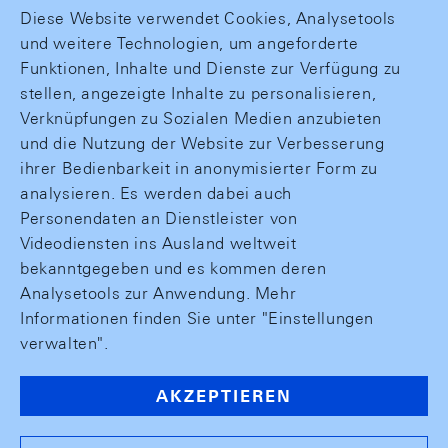
Diese Website verwendet Cookies, Analysetools
und weitere Technologien, um angeforderte
Funktionen, Inhalte und Dienste zur Verfügung zu
stellen, angezeigte Inhalte zu personalisieren,
Verknüpfungen zu Sozialen Medien anzubieten
und die Nutzung der Website zur Verbesserung
ihrer Bedienbarkeit in anonymisierter Form zu
analysieren. Es werden dabei auch
Personendaten an Dienstleister von
Videodiensten ins Ausland weltweit
bekanntgegeben und es kommen deren
Analysetools zur Anwendung. Mehr
Informationen finden Sie unter "Einstellungen
verwalten".
AKZEPTIEREN