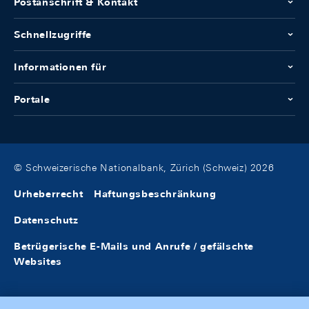
Postanschrift & Kontakt
Schnellzugriffe
Informationen für
Portale
© Schweizerische Nationalbank, Zürich (Schweiz) 2026
Urheberrecht
Haftungsbeschränkung
Datenschutz
Betrügerische E-Mails und Anrufe / gefälschte
Websites