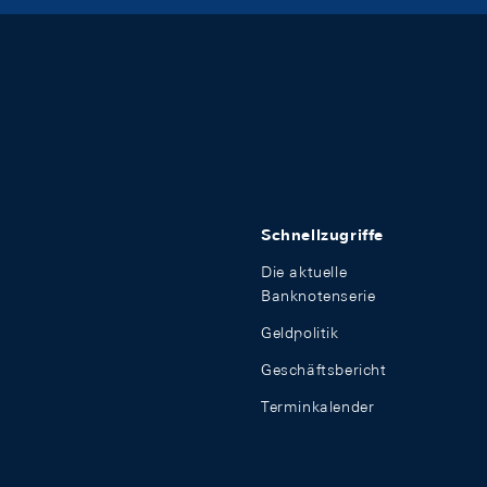
Schnellzugriffe
Die aktuelle
Banknotenserie
Geldpolitik
Geschäftsbericht
Terminkalender