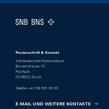
Footer
Logo
Postanschrift & Kontakt
Schweizerische Nationalbank
Börsenstrasse 15
Postfach
CH-8022 Zürich
Telefon +41 58 631 00 00
E-MAIL UND WEITERE KONTAKTE