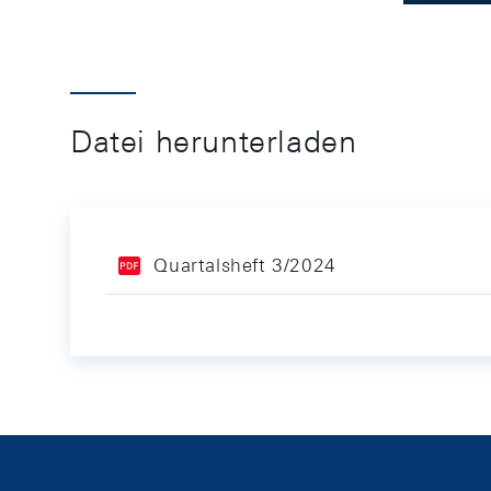
Datei herunterladen
Quartalsheft 3/2024