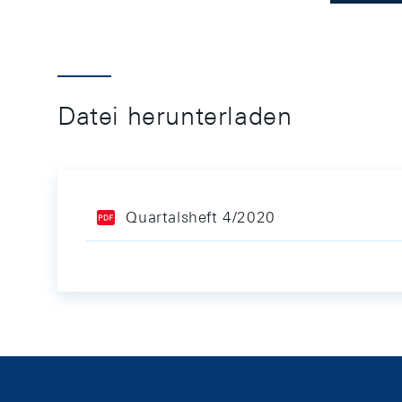
Datei herunterladen
Quartalsheft 4/2020