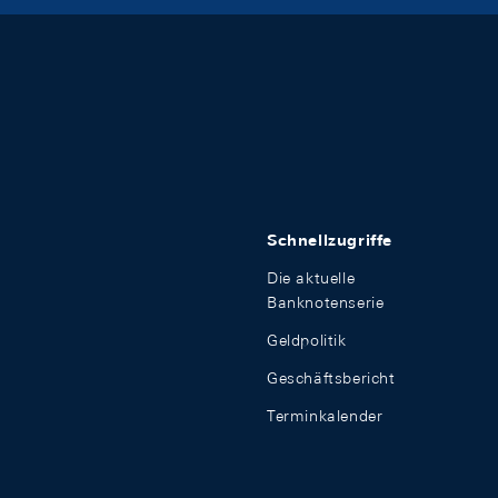
Schnellzugriffe
Die aktuelle
Banknotenserie
Geldpolitik
Geschäftsbericht
Terminkalender