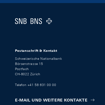
Footer
Logo
Postanschrift & Kontakt
Schweizerische Nationalbank
Börsenstrasse 15
Postfach
CH-8022 Zürich
Telefon +41 58 631 00 00
E-MAIL UND WEITERE KONTAKTE