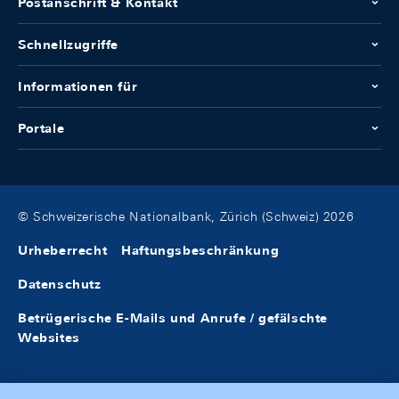
Postanschrift & Kontakt
Schnellzugriffe
Informationen für
Portale
© Schweizerische Nationalbank, Zürich (Schweiz) 2026
Urheberrecht
Haftungsbeschränkung
Datenschutz
Betrügerische E-Mails und Anrufe / gefälschte
Websites