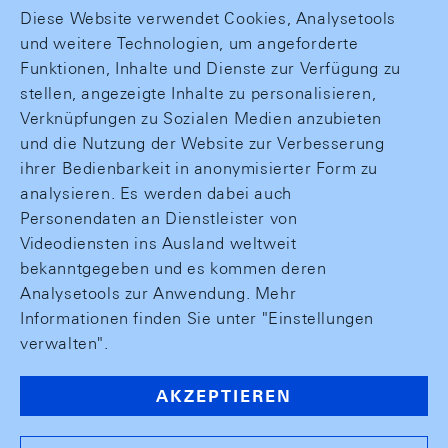
Diese Website verwendet Cookies, Analysetools
und weitere Technologien, um angeforderte
Funktionen, Inhalte und Dienste zur Verfügung zu
stellen, angezeigte Inhalte zu personalisieren,
Verknüpfungen zu Sozialen Medien anzubieten
und die Nutzung der Website zur Verbesserung
ihrer Bedienbarkeit in anonymisierter Form zu
analysieren. Es werden dabei auch
Personendaten an Dienstleister von
Videodiensten ins Ausland weltweit
bekanntgegeben und es kommen deren
Analysetools zur Anwendung. Mehr
Informationen finden Sie unter "Einstellungen
verwalten".
AKZEPTIEREN