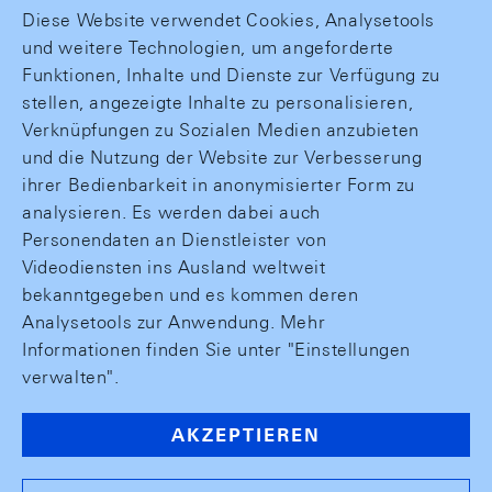
Diese Website verwendet Cookies, Analysetools
und weitere Technologien, um angeforderte
Funktionen, Inhalte und Dienste zur Verfügung zu
stellen, angezeigte Inhalte zu personalisieren,
Verknüpfungen zu Sozialen Medien anzubieten
und die Nutzung der Website zur Verbesserung
ihrer Bedienbarkeit in anonymisierter Form zu
analysieren. Es werden dabei auch
Personendaten an Dienstleister von
Videodiensten ins Ausland weltweit
bekanntgegeben und es kommen deren
Analysetools zur Anwendung. Mehr
Informationen finden Sie unter "Einstellungen
verwalten".
AKZEPTIEREN