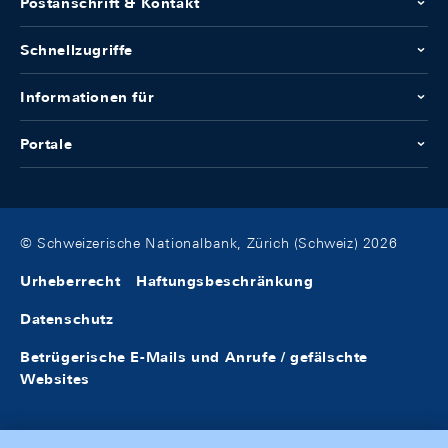
Postanschrift & Kontakt
Schnellzugriffe
Informationen für
Portale
© Schweizerische Nationalbank, Zürich (Schweiz) 2026
Urheberrecht
Haftungsbeschränkung
Datenschutz
Betrügerische E-Mails und Anrufe / gefälschte
Websites