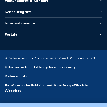
Postanschrift & Kontakt
Schnellzugriffe
Informationen für
Portale
© Schweizerische Nationalbank, Zürich (Schweiz) 2026
Urheberrecht
Haftungsbeschränkung
Datenschutz
Betrügerische E-Mails und Anrufe / gefälschte
Websites