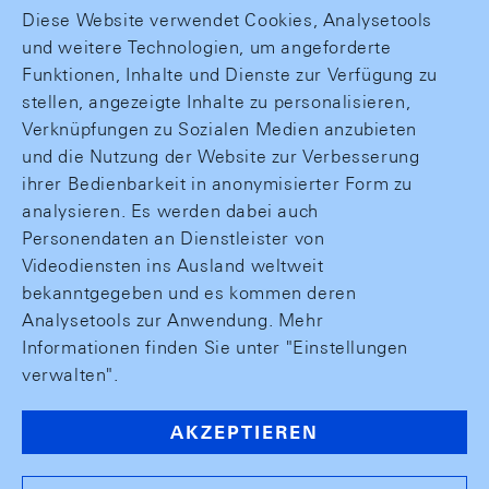
Diese Website verwendet Cookies, Analysetools
und weitere Technologien, um angeforderte
Funktionen, Inhalte und Dienste zur Verfügung zu
stellen, angezeigte Inhalte zu personalisieren,
Verknüpfungen zu Sozialen Medien anzubieten
und die Nutzung der Website zur Verbesserung
ihrer Bedienbarkeit in anonymisierter Form zu
analysieren. Es werden dabei auch
Personendaten an Dienstleister von
Videodiensten ins Ausland weltweit
bekanntgegeben und es kommen deren
Analysetools zur Anwendung. Mehr
Informationen finden Sie unter "Einstellungen
verwalten".
AKZEPTIEREN