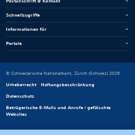
Postanschrift & Kontakt
Schnellzugriffe
Informationen für
Portale
© Schweizerische Nationalbank, Zürich (Schweiz) 2026
Urheberrecht
Haftungsbeschränkung
Datenschutz
Betrügerische E-Mails und Anrufe / gefälschte
Websites