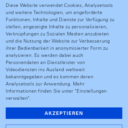
Diese Website verwendet Cookies, Analysetools
und weitere Technologien, um angeforderte
Funktionen, Inhalte und Dienste zur Verfügung zu
stellen, angezeigte Inhalte zu personalisieren,
Verknüpfungen zu Sozialen Medien anzubieten
und die Nutzung der Website zur Verbesserung
ihrer Bedienbarkeit in anonymisierter Form zu
analysieren. Es werden dabei auch
Personendaten an Dienstleister von
Videodiensten ins Ausland weltweit
bekanntgegeben und es kommen deren
Analysetools zur Anwendung. Mehr
Informationen finden Sie unter "Einstellungen
verwalten".
AKZEPTIEREN