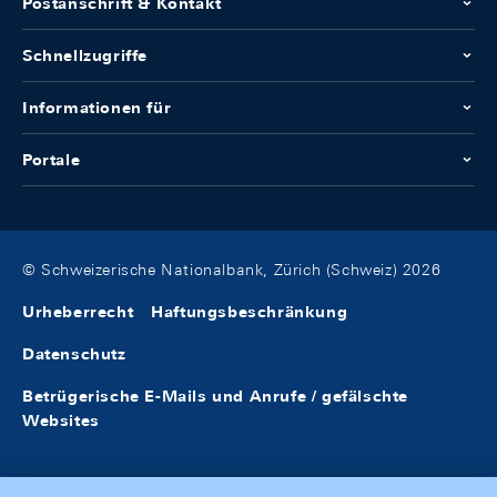
Postanschrift & Kontakt
Schnellzugriffe
Informationen für
Portale
© Schweizerische Nationalbank, Zürich (Schweiz) 2026
Urheberrecht
Haftungsbeschränkung
Datenschutz
Betrügerische E-Mails und Anrufe / gefälschte
Websites