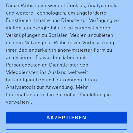
Diese Website verwendet Cookies, Analysetools
und weitere Technologien, um angeforderte
Funktionen, Inhalte und Dienste zur Verfügung zu
stellen, angezeigte Inhalte zu personalisieren,
Verknüpfungen zu Sozialen Medien anzubieten
und die Nutzung der Website zur Verbesserung
ihrer Bedienbarkeit in anonymisierter Form zu
analysieren. Es werden dabei auch
Personendaten an Dienstleister von
Videodiensten ins Ausland weltweit
bekanntgegeben und es kommen deren
Analysetools zur Anwendung. Mehr
Informationen finden Sie unter "Einstellungen
verwalten".
AKZEPTIEREN