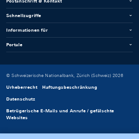
Postanschrift & Kontakt
Schnellzugriffe
Informationen für
Portale
© Schweizerische Nationalbank, Zürich (Schweiz) 2026
Urheberrecht
Haftungsbeschränkung
Datenschutz
Betrügerische E-Mails und Anrufe / gefälschte
Websites