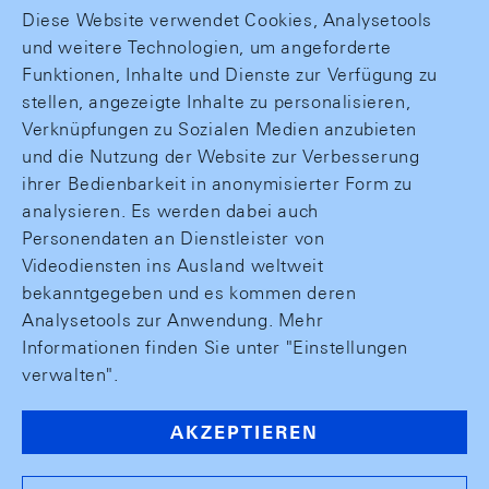
Diese Website verwendet Cookies, Analysetools
und weitere Technologien, um angeforderte
Funktionen, Inhalte und Dienste zur Verfügung zu
stellen, angezeigte Inhalte zu personalisieren,
Verknüpfungen zu Sozialen Medien anzubieten
und die Nutzung der Website zur Verbesserung
ihrer Bedienbarkeit in anonymisierter Form zu
analysieren. Es werden dabei auch
Personendaten an Dienstleister von
Videodiensten ins Ausland weltweit
bekanntgegeben und es kommen deren
Analysetools zur Anwendung. Mehr
Informationen finden Sie unter "Einstellungen
verwalten".
AKZEPTIEREN