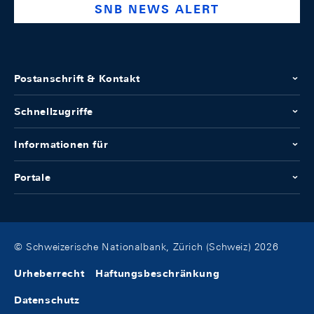
SNB NEWS ALERT
Postanschrift & Kontakt
Schnellzugriffe
Informationen für
Portale
© Schweizerische Nationalbank, Zürich (Schweiz) 2026
Urheberrecht
Haftungsbeschränkung
Datenschutz