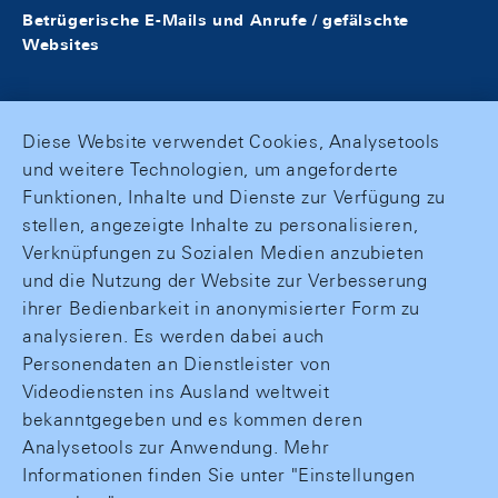
Betrügerische E-Mails und Anrufe / gefälschte
Websites
Diese Website verwendet Cookies, Analysetools
und weitere Technologien, um angeforderte
Funktionen, Inhalte und Dienste zur Verfügung zu
stellen, angezeigte Inhalte zu personalisieren,
Verknüpfungen zu Sozialen Medien anzubieten
und die Nutzung der Website zur Verbesserung
ihrer Bedienbarkeit in anonymisierter Form zu
analysieren. Es werden dabei auch
Personendaten an Dienstleister von
Videodiensten ins Ausland weltweit
bekanntgegeben und es kommen deren
Analysetools zur Anwendung. Mehr
Informationen finden Sie unter "Einstellungen