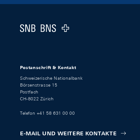
Footer
Logo
Postanschrift & Kontakt
Schweizerische Nationalbank
Börsenstrasse 15
Postfach
CH-8022 Zürich
Telefon +41 58 631 00 00
E-MAIL UND WEITERE KONTAKTE