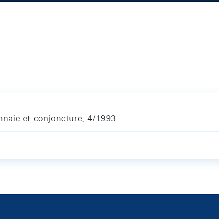
naie et conjoncture, 4/1993