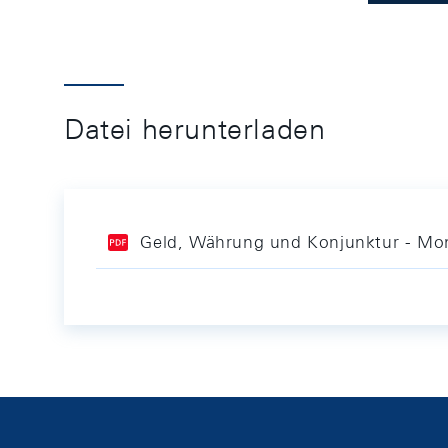
Datei herunterladen
Geld, Währung und Konjunktur - Mon