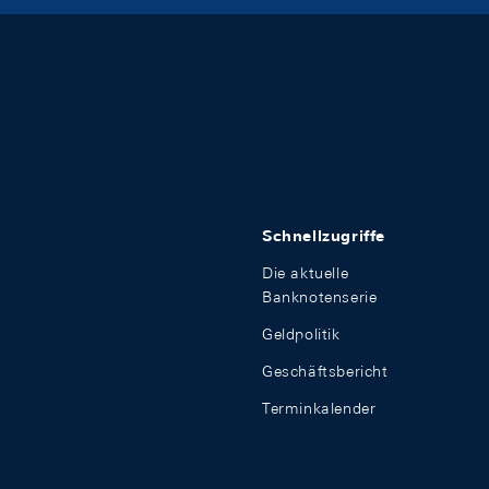
Schnellzugriffe
Die aktuelle
Banknotenserie
Geldpolitik
Geschäftsbericht
Terminkalender