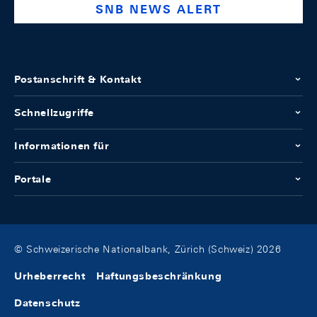
SNB NEWS ALERT
Postanschrift & Kontakt
Schnellzugriffe
Informationen für
Portale
© Schweizerische Nationalbank, Zürich (Schweiz) 2026
Urheberrecht
Haftungsbeschränkung
Datenschutz