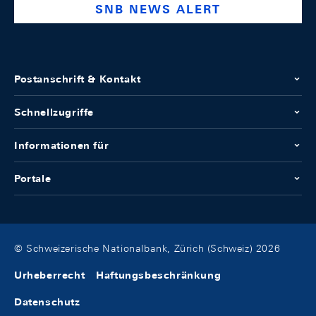
SNB NEWS ALERT
Postanschrift & Kontakt
Schnellzugriffe
Informationen für
Portale
© Schweizerische Nationalbank, Zürich (Schweiz) 2026
Urheberrecht
Haftungsbeschränkung
Datenschutz