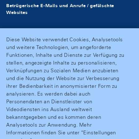
Betrügerische E-Mails und Anrufe / gefälschte
Websites
Diese Website verwendet Cookies, Analysetools
und weitere Technologien, um angeforderte
Funktionen, Inhalte und Dienste zur Verfügung zu
stellen, angezeigte Inhalte zu personalisieren,
Verknüpfungen zu Sozialen Medien anzubieten
und die Nutzung der Website zur Verbesserung
ihrer Bedienbarkeit in anonymisierter Form zu
analysieren. Es werden dabei auch
Personendaten an Dienstleister von
Videodiensten ins Ausland weltweit
bekanntgegeben und es kommen deren
Analysetools zur Anwendung. Mehr
Informationen finden Sie unter "Einstellungen