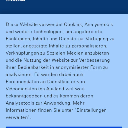
Diese Website verwendet Cookies, Analysetools
und weitere Technologien, um angeforderte
Funktionen, Inhalte und Dienste zur Verfügung zu
stellen, angezeigte Inhalte zu personalisieren,
Verknüpfungen zu Sozialen Medien anzubieten
und die Nutzung der Website zur Verbesserung
ihrer Bedienbarkeit in anonymisierter Form zu
analysieren. Es werden dabei auch
Personendaten an Dienstleister von
Videodiensten ins Ausland weltweit
bekanntgegeben und es kommen deren
Analysetools zur Anwendung. Mehr
Informationen finden Sie unter "Einstellungen
verwalten".