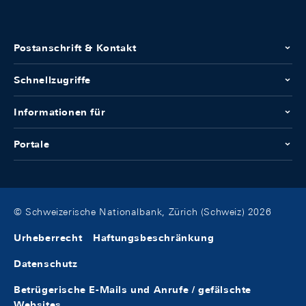
Postanschrift & Kontakt
Schnellzugriffe
Informationen für
Portale
© Schweizerische Nationalbank, Zürich (Schweiz) 2026
Urheberrecht
Haftungsbeschränkung
Datenschutz
Betrügerische E-Mails und Anrufe / gefälschte
Websites