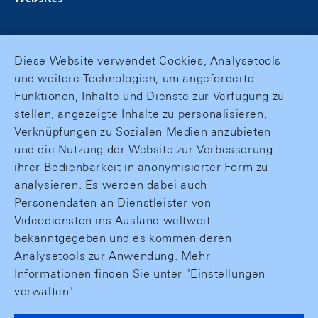
Diese Website verwendet Cookies, Analysetools
und weitere Technologien, um angeforderte
Funktionen, Inhalte und Dienste zur Verfügung zu
stellen, angezeigte Inhalte zu personalisieren,
Verknüpfungen zu Sozialen Medien anzubieten
und die Nutzung der Website zur Verbesserung
ihrer Bedienbarkeit in anonymisierter Form zu
analysieren. Es werden dabei auch
Personendaten an Dienstleister von
Videodiensten ins Ausland weltweit
bekanntgegeben und es kommen deren
Analysetools zur Anwendung. Mehr
Informationen finden Sie unter "Einstellungen
verwalten".