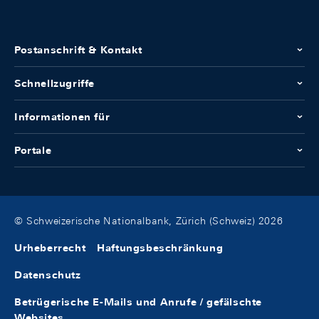
Postanschrift & Kontakt
Schnellzugriffe
Informationen für
Portale
© Schweizerische Nationalbank, Zürich (Schweiz) 2026
Urheberrecht
Haftungsbeschränkung
Datenschutz
Betrügerische E-Mails und Anrufe / gefälschte
Websites