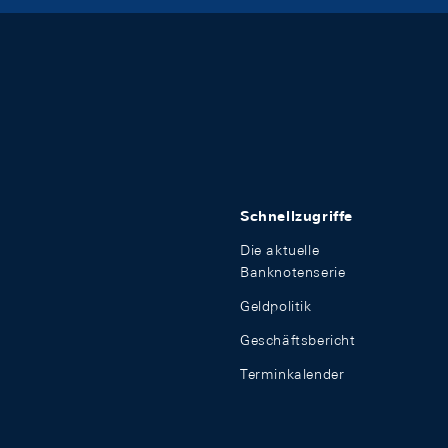
Schnellzugriffe
Die aktuelle
Banknotenserie
Geldpolitik
Geschäftsbericht
Terminkalender