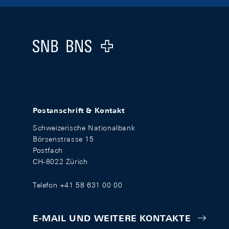
Footer
Logo
Postanschrift & Kontakt
Schweizerische Nationalbank
Börsenstrasse 15
Postfach
CH-8022 Zürich
Telefon +41 58 631 00 00
E-MAIL UND WEITERE KONTAKTE