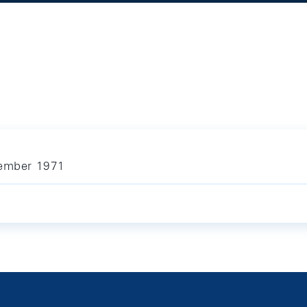
tember 1971