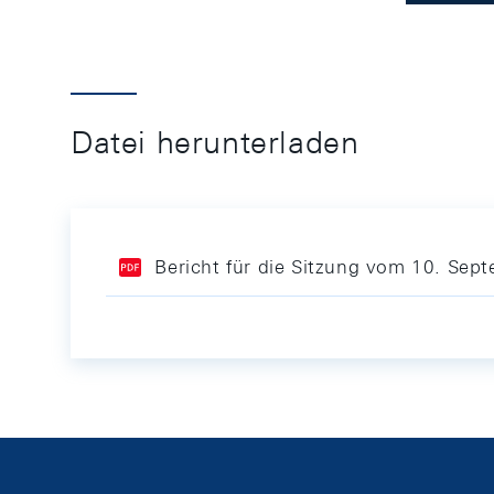
Datei herunterladen
Bericht für die Sitzung vom 10. Sep