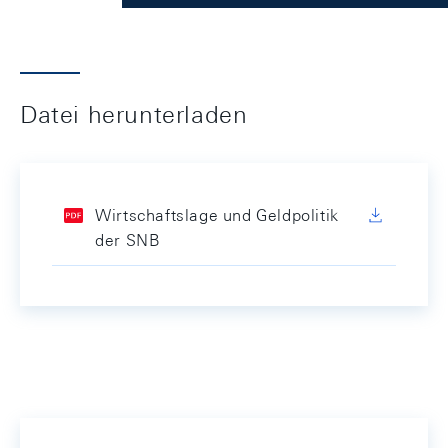
Datei herunterladen
Wirtschaftslage und Geldpolitik
der SNB