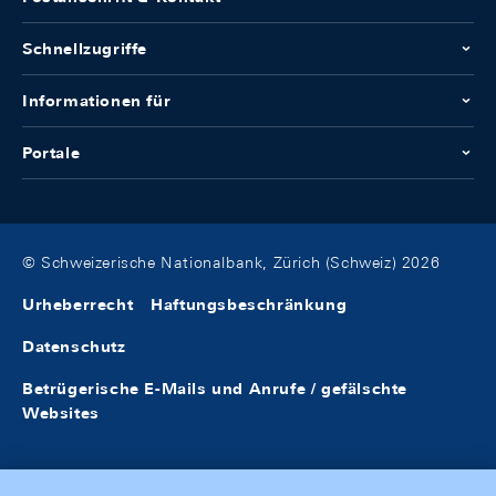
Schnellzugriffe
Informationen für
Portale
© Schweizerische Nationalbank, Zürich (Schweiz) 2026
Urheberrecht
Haftungsbeschränkung
Datenschutz
Betrügerische E-Mails und Anrufe / gefälschte
Websites