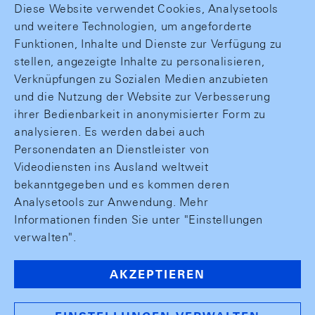
Diese Website verwendet Cookies, Analysetools
und weitere Technologien, um angeforderte
Funktionen, Inhalte und Dienste zur Verfügung zu
stellen, angezeigte Inhalte zu personalisieren,
Verknüpfungen zu Sozialen Medien anzubieten
und die Nutzung der Website zur Verbesserung
ihrer Bedienbarkeit in anonymisierter Form zu
analysieren. Es werden dabei auch
Personendaten an Dienstleister von
Videodiensten ins Ausland weltweit
bekanntgegeben und es kommen deren
Analysetools zur Anwendung. Mehr
Informationen finden Sie unter "Einstellungen
verwalten".
AKZEPTIEREN