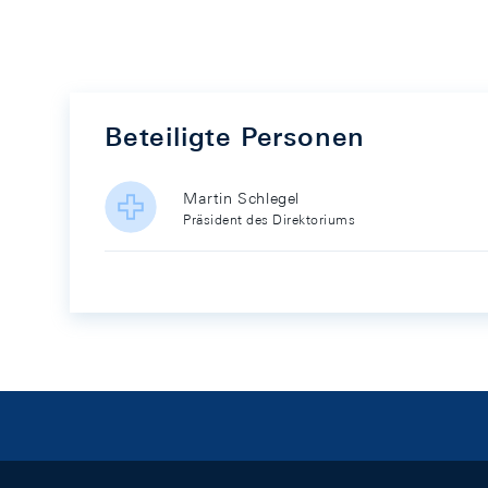
Beteiligte Personen
Martin Schlegel
Präsident des Direktoriums
Footer