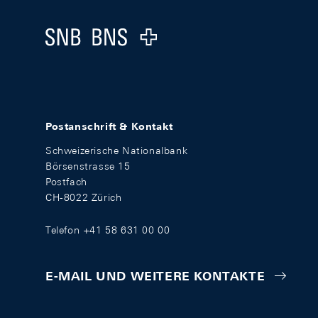
Logo
Postanschrift & Kontakt
Schweizerische Nationalbank
Börsenstrasse 15
Postfach
CH-8022 Zürich
Telefon +41 58 631 00 00
E-MAIL UND WEITERE KONTAKTE