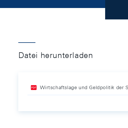
Datei herunterladen
Wirtschaftslage und Geldpolitik der