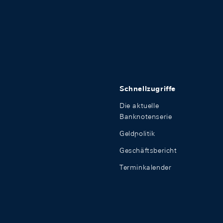
Schnellzugriffe
Die aktuelle
Banknotenserie
Geldpolitik
Geschäftsbericht
Terminkalender