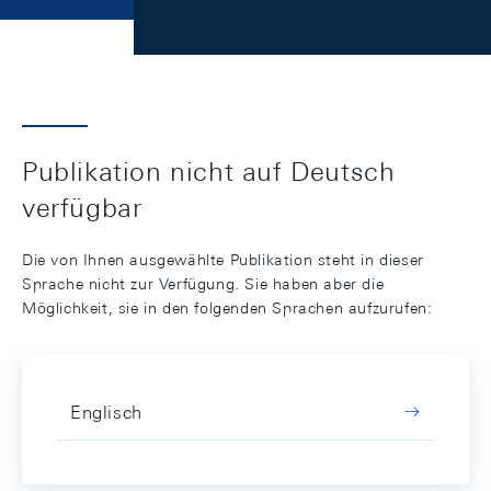
Publikation nicht auf Deutsch
verfügbar
Die von Ihnen ausgewählte Publikation steht in dieser
Sprache nicht zur Verfügung. Sie haben aber die
Möglichkeit, sie in den folgenden Sprachen aufzurufen:
Englisch