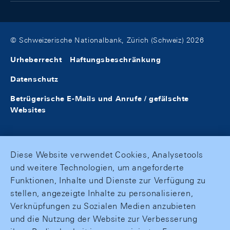
© Schweizerische Nationalbank, Zürich (Schweiz) 2026
Urheberrecht
Haftungsbeschränkung
Datenschutz
Betrügerische E-Mails und Anrufe / gefälschte
Websites
Diese Website verwendet Cookies, Analysetools
und weitere Technologien, um angeforderte
Funktionen, Inhalte und Dienste zur Verfügung zu
stellen, angezeigte Inhalte zu personalisieren,
Verknüpfungen zu Sozialen Medien anzubieten
und die Nutzung der Website zur Verbesserung