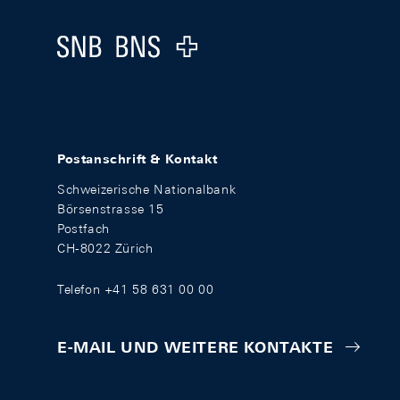
Logo
Postanschrift & Kontakt
Schweizerische Nationalbank
Börsenstrasse 15
Postfach
CH-8022 Zürich
Telefon +41 58 631 00 00
E-MAIL UND WEITERE KONTAKTE