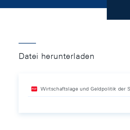
Datei herunterladen
Wirtschaftslage und Geldpolitik der