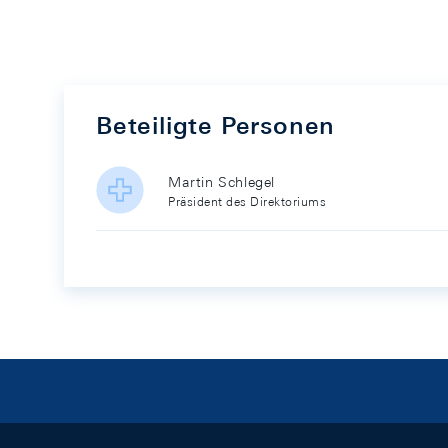
Beteiligte Personen
Martin Schlegel
Präsident des Direktoriums
Footer