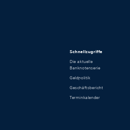
Schnellzugriffe
Die aktuelle
Banknotenserie
Geldpolitik
Geschäftsbericht
Terminkalender