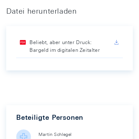
Datei herunterladen
Beliebt, aber unter Druck:
Bargeld im digitalen Zeitalter
Beteiligte Personen
Martin Schlegel