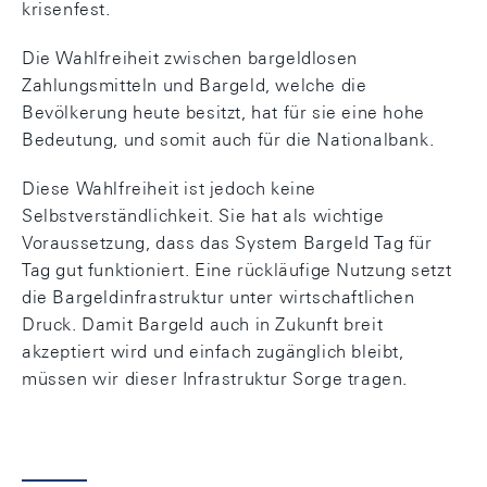
krisenfest.
Die Wahlfreiheit zwischen bargeldlosen
Zahlungsmitteln und Bargeld, welche die
Bevölkerung heute besitzt, hat für sie eine hohe
Bedeutung, und somit auch für die Nationalbank.
Diese Wahlfreiheit ist jedoch keine
Selbstverständlichkeit. Sie hat als wichtige
Voraussetzung, dass das System Bargeld Tag für
Tag gut funktioniert. Eine rückläufige Nutzung setzt
die Bargeldinfrastruktur unter wirtschaftlichen
Druck. Damit Bargeld auch in Zukunft breit
akzeptiert wird und einfach zugänglich bleibt,
müssen wir dieser Infrastruktur Sorge tragen.