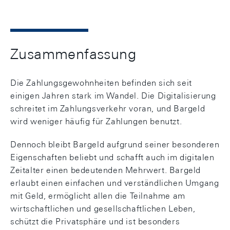
Zusammenfassung
Die Zahlungsgewohnheiten befinden sich seit
einigen Jahren stark im Wandel. Die Digitalisierung
schreitet im Zahlungsverkehr voran, und Bargeld
wird weniger häufig für Zahlungen benutzt.
Dennoch bleibt Bargeld aufgrund seiner besonderen
Eigenschaften beliebt und schafft auch im digitalen
Zeitalter einen bedeutenden Mehrwert. Bargeld
erlaubt einen einfachen und verständlichen Umgang
mit Geld, ermöglicht allen die Teilnahme am
wirtschaftlichen und gesellschaftlichen Leben,
schützt die Privatsphäre und ist besonders