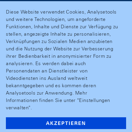
Diese Website verwendet Cookies, Analysetools
und weitere Technologien, um angeforderte
Funktionen, Inhalte und Dienste zur Verfügung zu
stellen, angezeigte Inhalte zu personalisieren,
Verknüpfungen zu Sozialen Medien anzubieten
und die Nutzung der Website zur Verbesserung
ihrer Bedienbarkeit in anonymisierter Form zu
analysieren. Es werden dabei auch
Personendaten an Dienstleister von
Videodiensten ins Ausland weltweit
bekanntgegeben und es kommen deren
Analysetools zur Anwendung. Mehr
Informationen finden Sie unter "Einstellungen
verwalten".
AKZEPTIEREN