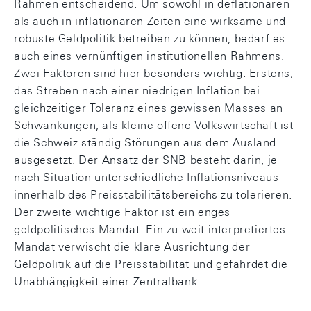
Rahmen entscheidend. Um sowohl in deflationären
als auch in inflationären Zeiten eine wirksame und
robuste Geldpolitik betreiben zu können, bedarf es
auch eines vernünftigen institutionellen Rahmens.
Zwei Faktoren sind hier besonders wichtig: Erstens,
das Streben nach einer niedrigen Inflation bei
gleichzeitiger Toleranz eines gewissen Masses an
Schwankungen; als kleine offene Volkswirtschaft ist
die Schweiz ständig Störungen aus dem Ausland
ausgesetzt. Der Ansatz der SNB besteht darin, je
nach Situation unterschiedliche Inflationsniveaus
innerhalb des Preisstabilitätsbereichs zu tolerieren.
Der zweite wichtige Faktor ist ein enges
geldpolitisches Mandat. Ein zu weit interpretiertes
Mandat verwischt die klare Ausrichtung der
Geldpolitik auf die Preisstabilität und gefährdet die
Unabhängigkeit einer Zentralbank.