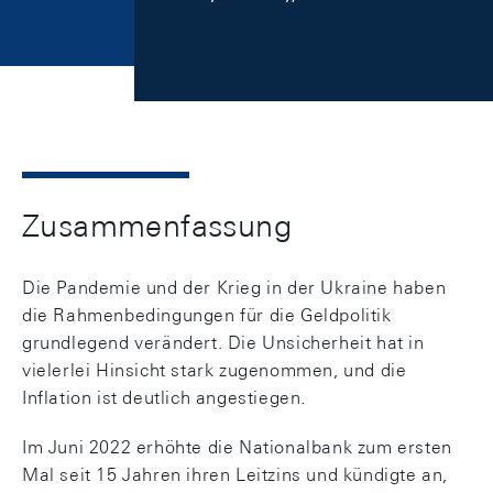
Zusammenfassung
Die Pandemie und der Krieg in der Ukraine haben
die Rahmenbedingungen für die Geldpolitik
grundlegend verändert. Die Unsicherheit hat in
vielerlei Hinsicht stark zugenommen, und die
Inflation ist deutlich angestiegen.
Im Juni 2022 erhöhte die Nationalbank zum ersten
Mal seit 15 Jahren ihren Leitzins und kündigte an,