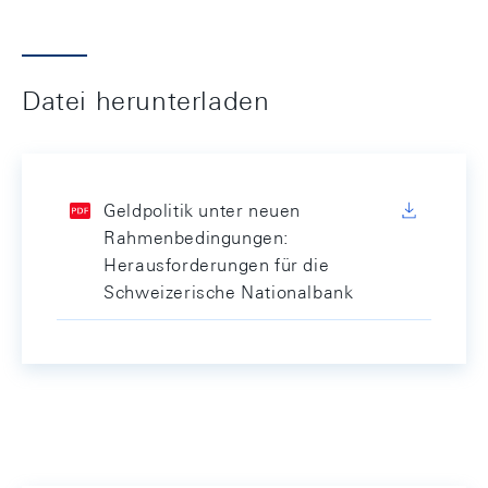
Datei herunterladen
Geldpolitik unter neuen
Rahmenbedingungen:
Herausforderungen für die
Schweizerische Nationalbank