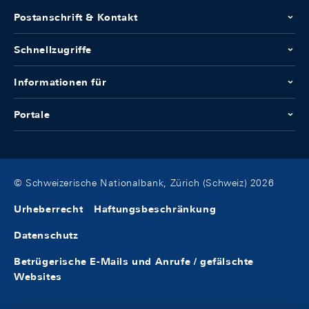
Postanschrift & Kontakt
Schnellzugriffe
Informationen für
Portale
© Schweizerische Nationalbank, Zürich (Schweiz) 2026
Urheberrecht
Haftungsbeschränkung
Datenschutz
Betrügerische E-Mails und Anrufe / gefälschte
Websites