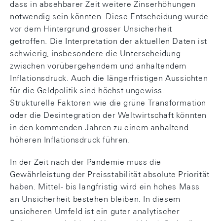
dass in absehbarer Zeit weitere Zinserhöhungen
notwendig sein könnten. Diese Entscheidung wurde
vor dem Hintergrund grosser Unsicherheit
getroffen. Die Interpretation der aktuellen Daten ist
schwierig, insbesondere die Unterscheidung
zwischen vorübergehendem und anhaltendem
Inflationsdruck. Auch die längerfristigen Aussichten
für die Geldpolitik sind höchst ungewiss.
Strukturelle Faktoren wie die grüne Transformation
oder die Desintegration der Weltwirtschaft könnten
in den kommenden Jahren zu einem anhaltend
höheren Inflationsdruck führen.
In der Zeit nach der Pandemie muss die
Gewährleistung der Preisstabilität absolute Priorität
haben. Mittel- bis langfristig wird ein hohes Mass
an Unsicherheit bestehen bleiben. In diesem
unsicheren Umfeld ist ein guter analytischer