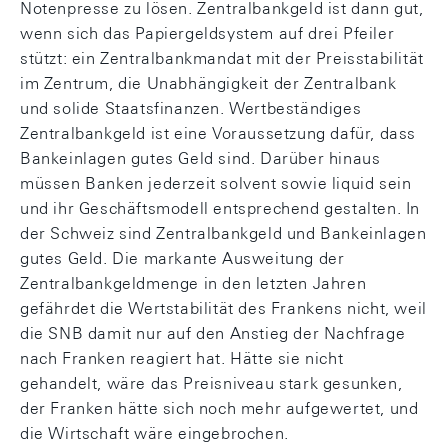
Notenpresse zu lösen. Zentralbankgeld ist dann gut,
wenn sich das Papiergeldsystem auf drei Pfeiler
stützt: ein Zentralbankmandat mit der Preisstabilität
im Zentrum, die Unabhängigkeit der Zentralbank
und solide Staatsfinanzen. Wertbeständiges
Zentralbankgeld ist eine Voraussetzung dafür, dass
Bankeinlagen gutes Geld sind. Darüber hinaus
müssen Banken jederzeit solvent sowie liquid sein
und ihr Geschäftsmodell entsprechend gestalten. In
der Schweiz sind Zentralbankgeld und Bankeinlagen
gutes Geld. Die markante Ausweitung der
Zentralbankgeldmenge in den letzten Jahren
gefährdet die Wertstabilität des Frankens nicht, weil
die SNB damit nur auf den Anstieg der Nachfrage
nach Franken reagiert hat. Hätte sie nicht
gehandelt, wäre das Preisniveau stark gesunken,
der Franken hätte sich noch mehr aufgewertet, und
die Wirtschaft wäre eingebrochen.