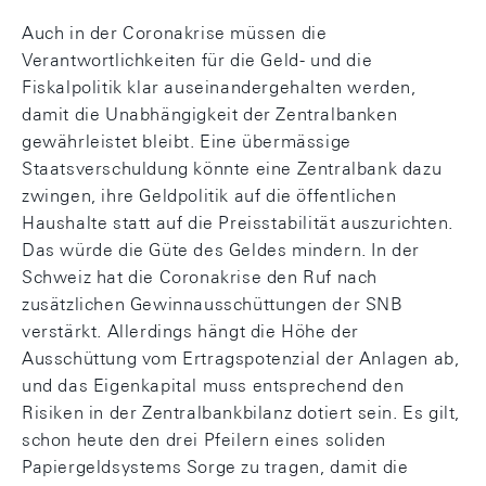
Auch in der Coronakrise müssen die
Verantwortlichkeiten für die Geld- und die
Fiskalpolitik klar auseinandergehalten werden,
damit die Unabhängigkeit der Zentralbanken
gewährleistet bleibt. Eine übermässige
Staatsverschuldung könnte eine Zentralbank dazu
zwingen, ihre Geldpolitik auf die öffentlichen
Haushalte statt auf die Preisstabilität auszurichten.
Das würde die Güte des Geldes mindern. In der
Schweiz hat die Coronakrise den Ruf nach
zusätzlichen Gewinnausschüttungen der SNB
verstärkt. Allerdings hängt die Höhe der
Ausschüttung vom Ertragspotenzial der Anlagen ab,
und das Eigenkapital muss entsprechend den
Risiken in der Zentralbankbilanz dotiert sein. Es gilt,
schon heute den drei Pfeilern eines soliden
Papiergeldsystems Sorge zu tragen, damit die