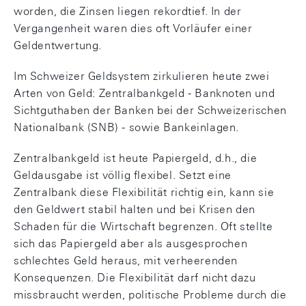
worden, die Zinsen liegen rekordtief. In der
Vergangenheit waren dies oft Vorläufer einer
Geldentwertung.
Im Schweizer Geldsystem zirkulieren heute zwei
Arten von Geld: Zentralbankgeld - Banknoten und
Sichtguthaben der Banken bei der Schweizerischen
Nationalbank (SNB) - sowie Bankeinlagen.
Zentralbankgeld ist heute Papiergeld, d.h., die
Geldausgabe ist völlig flexibel. Setzt eine
Zentralbank diese Flexibilität richtig ein, kann sie
den Geldwert stabil halten und bei Krisen den
Schaden für die Wirtschaft begrenzen. Oft stellte
sich das Papiergeld aber als ausgesprochen
schlechtes Geld heraus, mit verheerenden
Konsequenzen. Die Flexibilität darf nicht dazu
missbraucht werden, politische Probleme durch die