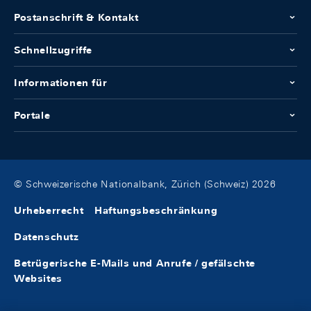
Postanschrift & Kontakt
Schnellzugriffe
Informationen für
Portale
© Schweizerische Nationalbank, Zürich (Schweiz) 2026
Urheberrecht
Haftungsbeschränkung
Datenschutz
Betrügerische E-Mails und Anrufe / gefälschte
Websites