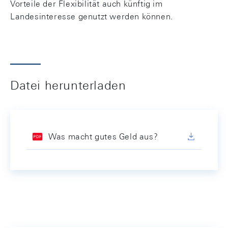
Vorteile der Flexibilität auch künftig im
Landesinteresse genutzt werden können.
Datei herunterladen
Was macht gutes Geld aus?