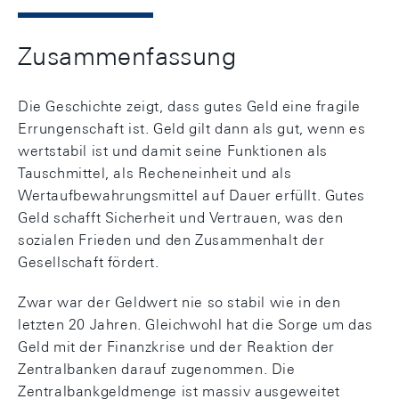
Zusammenfassung
Die Geschichte zeigt, dass gutes Geld eine fragile
Errungenschaft ist. Geld gilt dann als gut, wenn es
wertstabil ist und damit seine Funktionen als
Tauschmittel, als Recheneinheit und als
Wertaufbewahrungsmittel auf Dauer erfüllt. Gutes
Geld schafft Sicherheit und Vertrauen, was den
sozialen Frieden und den Zusammenhalt der
Gesellschaft fördert.
Zwar war der Geldwert nie so stabil wie in den
letzten 20 Jahren. Gleichwohl hat die Sorge um das
Geld mit der Finanzkrise und der Reaktion der
Zentralbanken darauf zugenommen. Die
Zentralbankgeldmenge ist massiv ausgeweitet