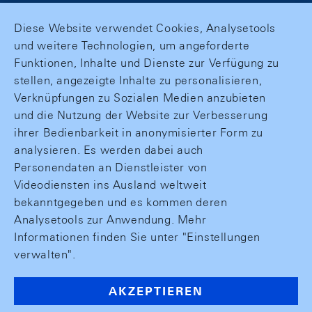
Diese Website verwendet Cookies, Analysetools
und weitere Technologien, um angeforderte
Funktionen, Inhalte und Dienste zur Verfügung zu
stellen, angezeigte Inhalte zu personalisieren,
Verknüpfungen zu Sozialen Medien anzubieten
und die Nutzung der Website zur Verbesserung
ihrer Bedienbarkeit in anonymisierter Form zu
analysieren. Es werden dabei auch
Personendaten an Dienstleister von
Videodiensten ins Ausland weltweit
bekanntgegeben und es kommen deren
Analysetools zur Anwendung. Mehr
Informationen finden Sie unter "Einstellungen
verwalten".
AKZEPTIEREN