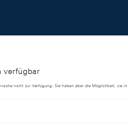
h verfügbar
prache nicht zur Verfügung. Sie haben aber die Möglichkeit, sie i