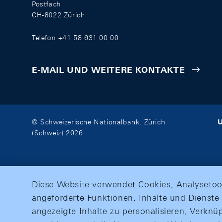
Postfach
CH-8022 Zürich
Telefon +41 58 631 00 00
E-MAIL UND WEITERE KONTAKTE
U
© Schweizerische Nationalbank, Zürich
(Schweiz) 2026
Diese Website verwendet Cookies, Analysetoo
angeforderte Funktionen, Inhalte und Dienste 
angezeigte Inhalte zu personalisieren, Verkn