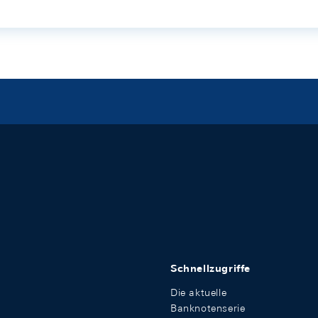
Schnellzugriffe
Die aktuelle
Banknotenserie