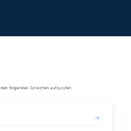
n den folgenden Sprachen aufzurufen: