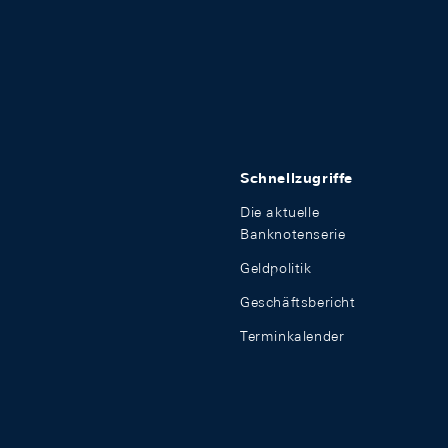
Schnellzugriffe
Die aktuelle
Banknotenserie
Geldpolitik
Geschäftsbericht
Terminkalender