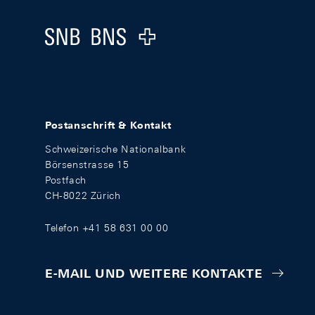
Logo
Postanschrift & Kontakt
Schweizerische Nationalbank
Börsenstrasse 15
Postfach
CH-8022 Zürich
Telefon +41 58 631 00 00
E-MAIL UND WEITERE KONTAKTE