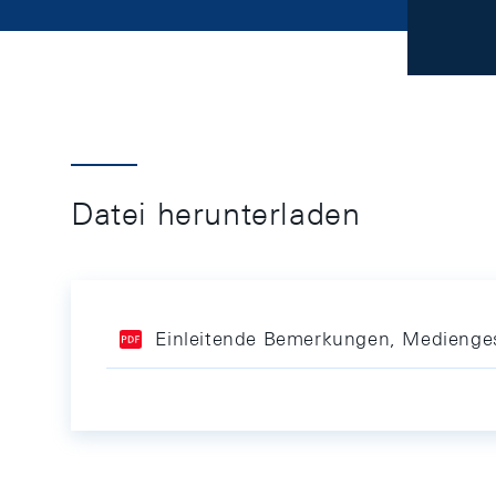
Datei herunterladen
Einleitende Bemerkungen, Medienge