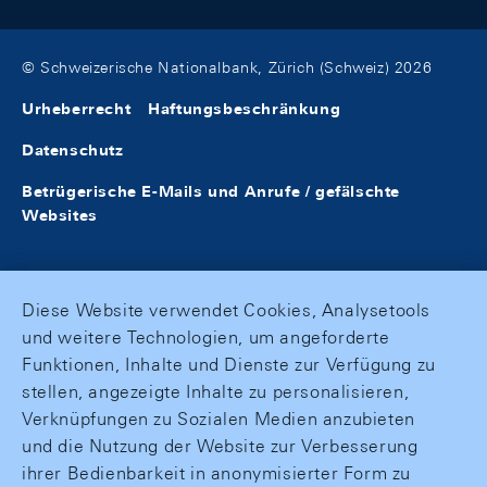
© Schweizerische Nationalbank, Zürich (Schweiz) 2026
Urheberrecht
Haftungsbeschränkung
Datenschutz
Betrügerische E-Mails und Anrufe / gefälschte
Websites
Diese Website verwendet Cookies, Analysetools
und weitere Technologien, um angeforderte
Funktionen, Inhalte und Dienste zur Verfügung zu
stellen, angezeigte Inhalte zu personalisieren,
Verknüpfungen zu Sozialen Medien anzubieten
und die Nutzung der Website zur Verbesserung
ihrer Bedienbarkeit in anonymisierter Form zu