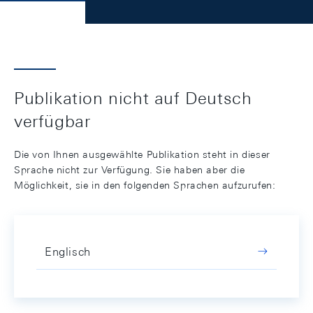
Publikation nicht auf Deutsch
verfügbar
Die von Ihnen ausgewählte Publikation steht in dieser
Sprache nicht zur Verfügung. Sie haben aber die
Möglichkeit, sie in den folgenden Sprachen aufzurufen:
Englisch