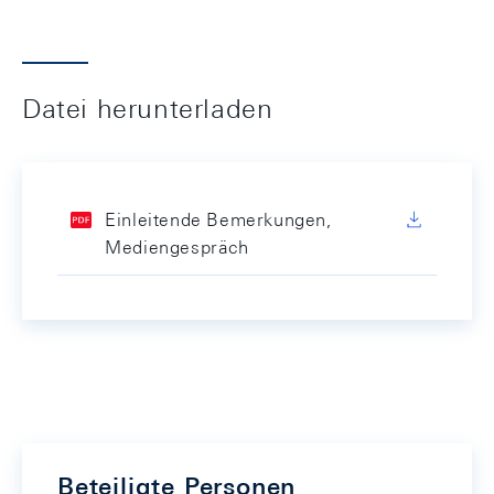
Datei herunterladen
Einleitende Bemerkungen,
Mediengespräch
Beteiligte Personen