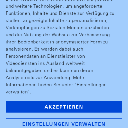
und weitere Technologien, um angeforderte
Funktionen, Inhalte und Dienste zur Verfügung zu
stellen, angezeigte Inhalte zu personalisieren,
Verknüpfungen zu Sozialen Medien anzubieten
und die Nutzung der Website zur Verbesserung
ihrer Bedienbarkeit in anonymisierter Form zu
analysieren. Es werden dabei auch
Personendaten an Dienstleister von
Videodiensten ins Ausland weltweit
bekanntgegeben und es kommen deren
Analysetools zur Anwendung. Mehr
Informationen finden Sie unter "Einstellungen
verwalten".
AKZEPTIEREN
EINSTELLUNGEN VERWALTEN