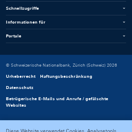
Schnellzugriffe
Informationen für
Portale
© Schweizerische Nationalbank, Zürich (Schweiz) 2026
Urheberrecht
Haftungsbeschränkung
Datenschutz
Betrügerische E-Mails und Anrufe / gefälschte
Websites
Diese Website verwendet Cookies, Analysetools