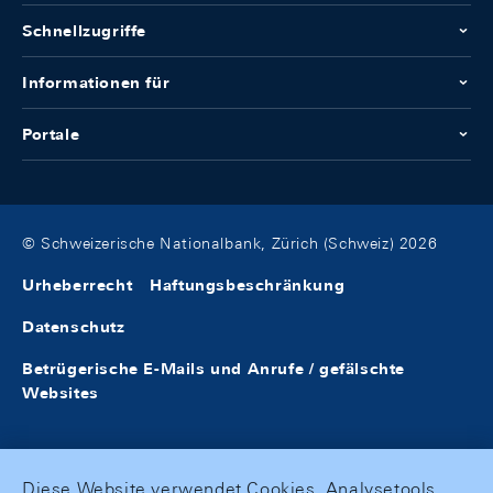
Schnellzugriffe
Informationen für
Portale
© Schweizerische Nationalbank, Zürich (Schweiz) 2026
Urheberrecht
Haftungsbeschränkung
Datenschutz
Betrügerische E-Mails und Anrufe / gefälschte
Websites
Diese Website verwendet Cookies, Analysetools