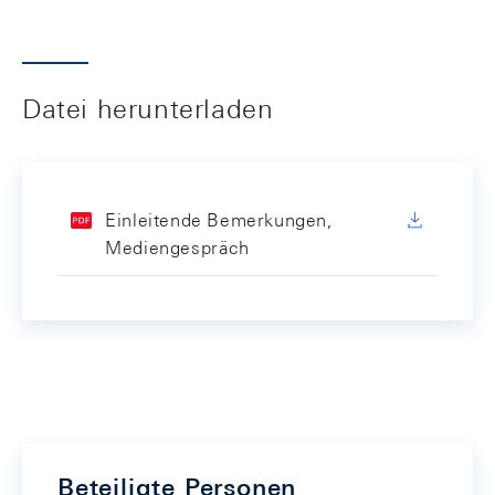
Datei herunterladen
Einleitende Bemerkungen,
Mediengespräch
Beteiligte Personen