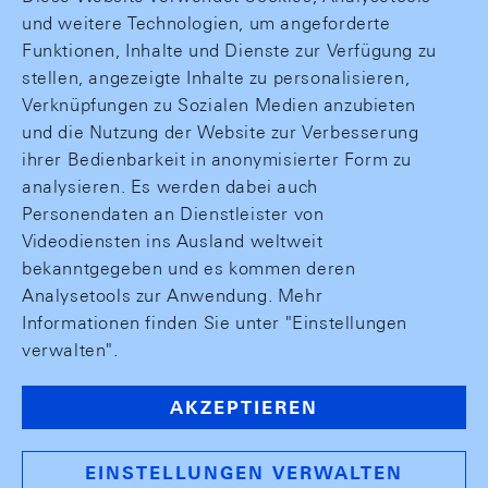
und weitere Technologien, um angeforderte
Funktionen, Inhalte und Dienste zur Verfügung zu
stellen, angezeigte Inhalte zu personalisieren,
Verknüpfungen zu Sozialen Medien anzubieten
und die Nutzung der Website zur Verbesserung
ihrer Bedienbarkeit in anonymisierter Form zu
analysieren. Es werden dabei auch
Personendaten an Dienstleister von
Videodiensten ins Ausland weltweit
bekanntgegeben und es kommen deren
Analysetools zur Anwendung. Mehr
Informationen finden Sie unter "Einstellungen
verwalten".
AKZEPTIEREN
EINSTELLUNGEN VERWALTEN