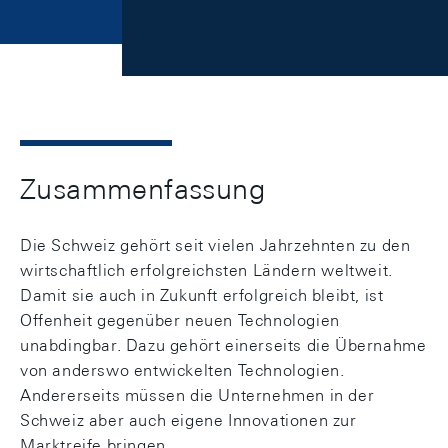
Zusammenfassung
Die Schweiz gehört seit vielen Jahrzehnten zu den
wirtschaftlich erfolgreichsten Ländern weltweit.
Damit sie auch in Zukunft erfolgreich bleibt, ist
Offenheit gegenüber neuen Technologien
unabdingbar. Dazu gehört einerseits die Übernahme
von anderswo entwickelten Technologien.
Andererseits müssen die Unternehmen in der
Schweiz aber auch eigene Innovationen zur
Marktreife bringen.