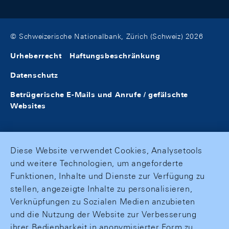
© Schweizerische Nationalbank, Zürich (Schweiz) 2026
Urheberrecht
Haftungsbeschränkung
Datenschutz
Betrügerische E-Mails und Anrufe / gefälschte
Websites
Diese Website verwendet Cookies, Analysetools
und weitere Technologien, um angeforderte
Funktionen, Inhalte und Dienste zur Verfügung zu
stellen, angezeigte Inhalte zu personalisieren,
Verknüpfungen zu Sozialen Medien anzubieten
und die Nutzung der Website zur Verbesserung
ihrer Bedienbarkeit in anonymisierter Form zu