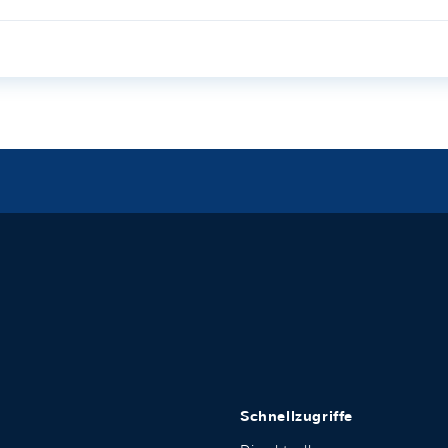
Schnellzugriffe