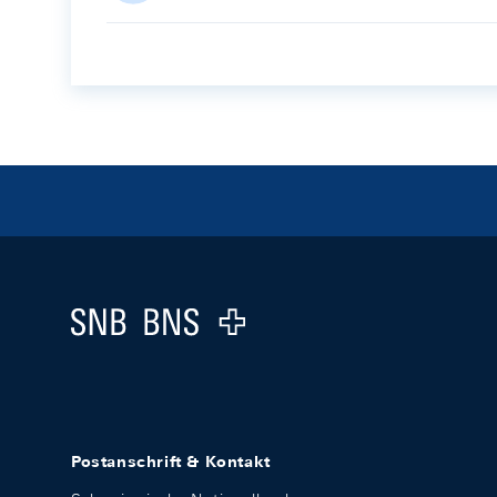
Footer
Logo
Postanschrift & Kontakt