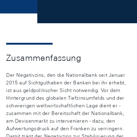
Zusammenfassung
Der Negativzins, den die Nationalbank seit Januar
2015 auf Sichtguthaben der Banken bei ihr erhebt,
ist aus geldpolitischer Sicht notwendig. Vor dem
Hintergrund des globalen Tiefzinsumfelds und der
schwierigen weltwirtschaftlichen Lage dient er -
zusammen mit der Bereitschaft der Nationalbank,
am Devisenmarkt zu intervenieren - dazu, den
Aufwertungsdruck auf den Franken zu verringern.
Damit trägt der Negativzins zur Stabilisierung der