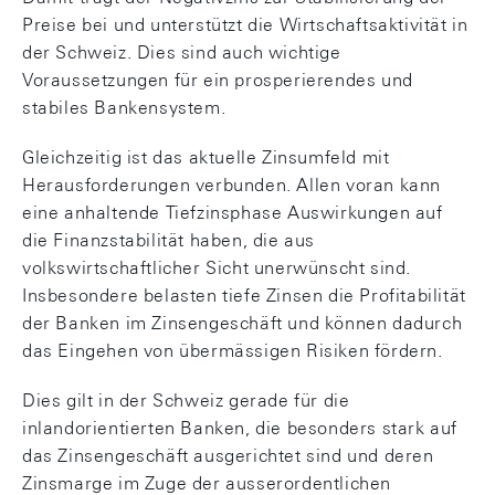
Preise bei und unterstützt die Wirtschaftsaktivität in
der Schweiz. Dies sind auch wichtige
Voraussetzungen für ein prosperierendes und
stabiles Bankensystem.
Gleichzeitig ist das aktuelle Zinsumfeld mit
Herausforderungen verbunden. Allen voran kann
eine anhaltende Tiefzinsphase Auswirkungen auf
die Finanzstabilität haben, die aus
volkswirtschaftlicher Sicht unerwünscht sind.
Insbesondere belasten tiefe Zinsen die Profitabilität
der Banken im Zinsengeschäft und können dadurch
das Eingehen von übermässigen Risiken fördern.
Dies gilt in der Schweiz gerade für die
inlandorientierten Banken, die besonders stark auf
das Zinsengeschäft ausgerichtet sind und deren
Zinsmarge im Zuge der ausserordentlichen