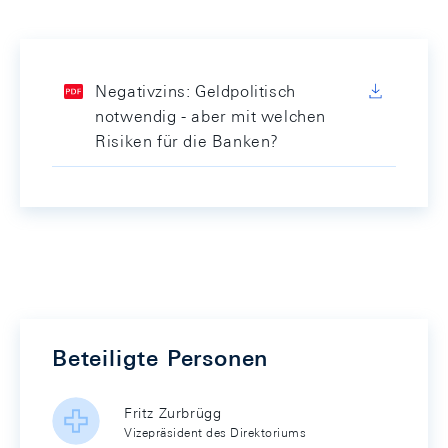
Negativzins: Geldpolitisch
notwendig - aber mit welchen
Risiken für die Banken?
Beteiligte Personen
Fritz Zurbrügg
Vizepräsident des Direktoriums