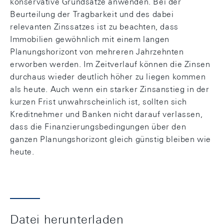
konservative Grundsätze anwenden. Bei der
Beurteilung der Tragbarkeit und des dabei
relevanten Zinssatzes ist zu beachten, dass
Immobilien gewöhnlich mit einem langen
Planungshorizont von mehreren Jahrzehnten
erworben werden. Im Zeitverlauf können die Zinsen
durchaus wieder deutlich höher zu liegen kommen
als heute. Auch wenn ein starker Zinsanstieg in der
kurzen Frist unwahrscheinlich ist, sollten sich
Kreditnehmer und Banken nicht darauf verlassen,
dass die Finanzierungsbedingungen über den
ganzen Planungshorizont gleich günstig bleiben wie
heute.
Datei herunterladen