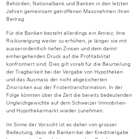
Behörden, Nationalbank und Banken in den letzten
Jahren gemeinsam getroffenen Massnahmen ihren
Beitrag.
Für die Banken besteht allerdings ein Anreiz, ihre
Risikoneigung weiter zu erhöhen, je länger sie mit
ausserordentlich tiefen Zinsen und dem damit
einhergehenden Druck auf die Profitabilität
konfrontiert sind. Dies gilt vorab für die Beurteilung
der Tragbarkeit bei der Vergabe von Hypotheken
und das Ausmass der nicht abgesicherten
Zinsrisiken aus der Fristentransformation. In der
Folge könnten über die Zeit die bereits bedeutenden
Ungleichgewichte auf dem Schweizer Immobilien-
und Hypothekarmarkt wieder zunehmen.
Im Sinne der Vorsicht ist es daher von grosser
Bedeutung, dass die Banken bei der Kreditvergabe