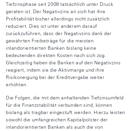
Tiefzinsphase seit 2008 tatsächlich unter Druck
geraten ist. Der Negativzins an sich hat ihre
Profitabilität bisher allerdings nicht zusätzlich
reduziert. Dies ist unter anderem darauf
zurückzuführen, dass der Negativzins dank der
gewährten Freibeträge für die meisten
inlandorientierten Banken bislang keine
bedeutenden direkten Kosten nach sich zog.
Gleichzeitig haben die Banken auf den Negativzins
reagiert, indem sie die Aktivmarge und ihre
Risikoneigung bei der Kreditvergabe weiter
erhöhten.
Die Folgen, die mit dem anhaltenden Tiefzinsumfeld
für die Finanzstabilität verbunden sind, können
bislang als tragbar eingestuft werden. Hierzu leisten
sowohl die umfangreichen Kapitalpolster der
inlandorientierten Banken als auch die von