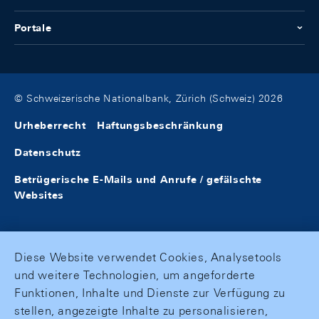
Portale
© Schweizerische Nationalbank, Zürich (Schweiz) 2026
Urheberrecht
Haftungsbeschränkung
Datenschutz
Betrügerische E-Mails und Anrufe / gefälschte
Websites
Diese Website verwendet Cookies, Analysetools
und weitere Technologien, um angeforderte
Funktionen, Inhalte und Dienste zur Verfügung zu
stellen, angezeigte Inhalte zu personalisieren,